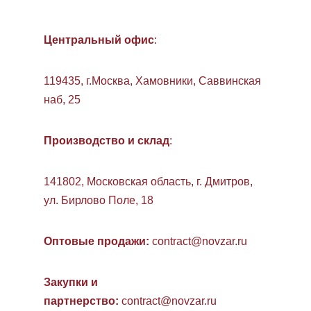
Центральный офис
:
119435, г.Москва, Хамовники, Саввинская
наб, 25
Производство и склад
:
141802, Московская область, г. Дмитров,
ул. Бирлово Поле, 18
Оптовые продажи:
contract@novzar.ru
Закупки и
партнерство:
contract@novzar.ru