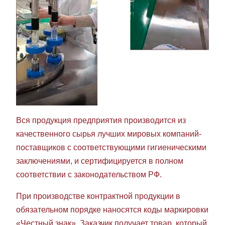
Вся продукция предприятия производится из
качественного сырья лучших мировых компаний-
поставщиков с соответствующими гигиеническими
заключениями, и сертифицируется в полном
соответствии с законодательством РФ.
При производстве контрактной продукции в
обязательном порядке наносятся коды маркировки
«Честный знак». Заказчик получает товар, который